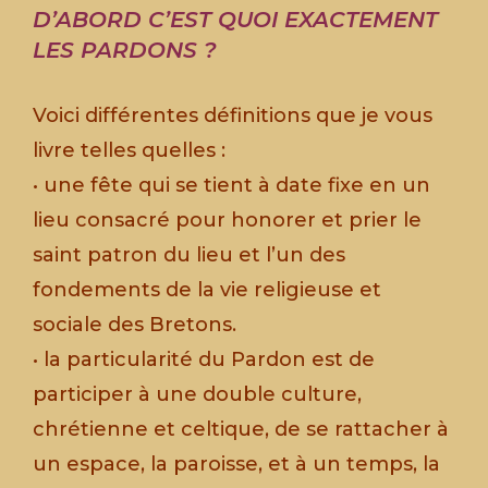
D’ABORD C’EST QUOI EXACTEMENT
LES PARDONS ?
Voici différentes définitions que je vous
livre telles quelles :
• une fête qui se tient à date fixe en un
lieu consacré pour honorer et prier le
saint patron du lieu et l’un des
fondements de la vie religieuse et
sociale des Bretons.
• la particularité du Pardon est de
participer à une double culture,
chrétienne et celtique, de se rattacher à
un espace, la paroisse, et à un temps, la