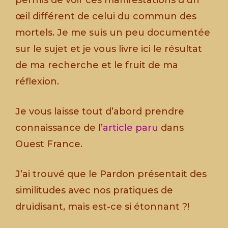
permis de voir ces manifestations d’un
œil différent de celui du commun des
mortels. Je me suis un peu documentée
sur le sujet et je vous livre ici le résultat
de ma recherche et le fruit de ma
réflexion.
Je vous laisse tout d’abord prendre
connaissance de l’
article paru
dans
Ouest France.
J’ai trouvé que le Pardon présentait des
similitudes avec nos pratiques de
druidisant, mais est-ce si étonnant ?!