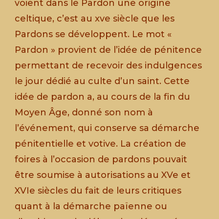
voient dans le Pardon une origine
celtique, c’est au xve siècle que les
Pardons se développent. Le mot «
Pardon » provient de l’idée de pénitence
permettant de recevoir des indulgences
le jour dédié au culte d’un saint. Cette
idée de pardon a, au cours de la fin du
Moyen Âge, donné son nom à
l’événement, qui conserve sa démarche
pénitentielle et votive. La création de
foires à l’occasion de pardons pouvait
être soumise à autorisations au XVe et
XVIe siècles du fait de leurs critiques
quant à la démarche païenne ou