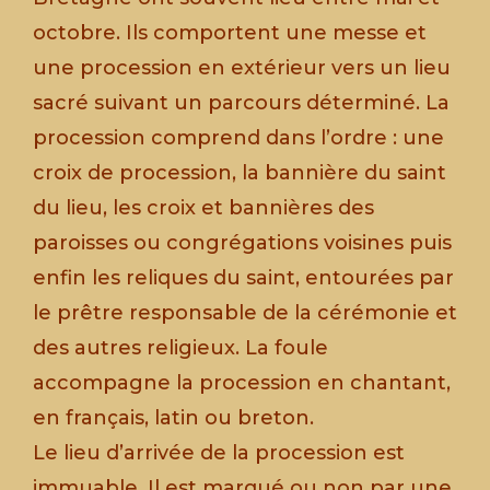
octobre. Ils comportent une messe et
une procession en extérieur vers un lieu
sacré suivant un parcours déterminé. La
procession comprend dans l’ordre : une
croix de procession, la bannière du saint
du lieu, les croix et bannières des
paroisses ou congrégations voisines puis
enfin les reliques du saint, entourées par
le prêtre responsable de la cérémonie et
des autres religieux. La foule
accompagne la procession en chantant,
en français, latin ou breton.
Le lieu d’arrivée de la procession est
immuable. Il est marqué ou non par une