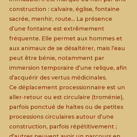
construction : calvaire, église, fontaine
sacrée, menhir, route… La présence
d’une fontaine est extrêmement
fréquente. Elle permet aux hommes et
aux animaux de se désaltérer, mais l’eau
peut être bénie, notamment par
immersion temporaire d’une relique, afin
d’acquérir des vertus médicinales.
Ce déplacement processionnaire est un
aller-retour ou est circulaire (troménie),
parfois ponctué de haltes ou de petites
processions circulaires autour d’une
construction, parfois répétitivement ;
d’autres peuvent avoir un parcours en