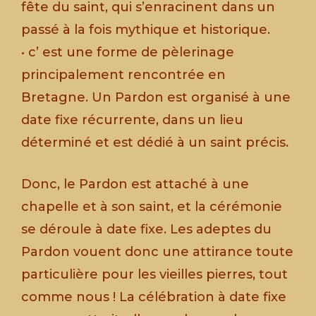
fête du saint, qui s’enracinent dans un
passé à la fois mythique et historique.
• c’ est une forme de pèlerinage
principalement rencontrée en
Bretagne. Un Pardon est organisé à une
date fixe récurrente, dans un lieu
déterminé et est dédié à un saint précis.
Donc, le Pardon est attaché à une
chapelle et à son saint, et la cérémonie
se déroule à date fixe. Les adeptes du
Pardon vouent donc une attirance toute
particulière pour les vieilles pierres, tout
comme nous ! La célébration à date fixe