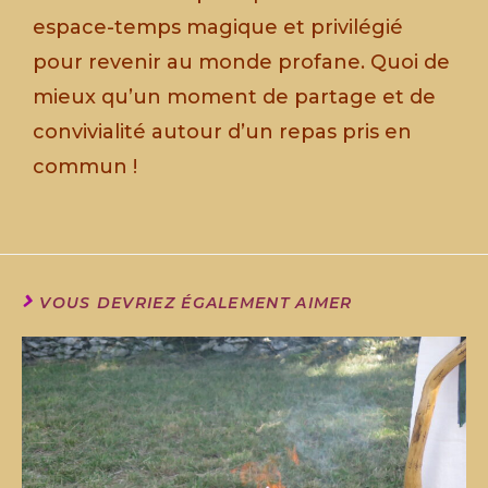
espace-temps magique et privilégié
pour revenir au monde profane. Quoi de
mieux qu’un moment de partage et de
convivialité autour d’un repas pris en
commun !
VOUS DEVRIEZ ÉGALEMENT AIMER