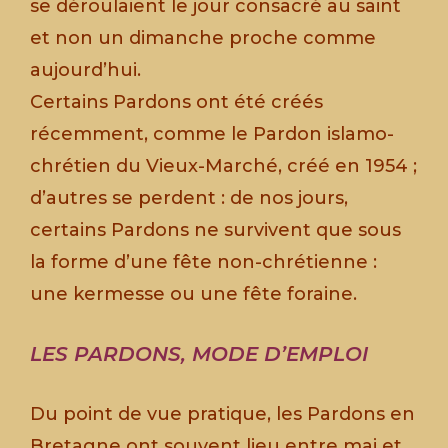
se déroulaient le jour consacré au saint
et non un dimanche proche comme
aujourd’hui.
Certains Pardons ont été créés
récemment, comme le Pardon islamo-
chrétien du Vieux-Marché, créé en 1954 ;
d’autres se perdent : de nos jours,
certains Pardons ne survivent que sous
la forme d’une fête non-chrétienne :
une kermesse ou une fête foraine.
LES PARDONS, MODE D’EMPLOI
Du point de vue pratique, les Pardons en
Bretagne ont souvent lieu entre mai et