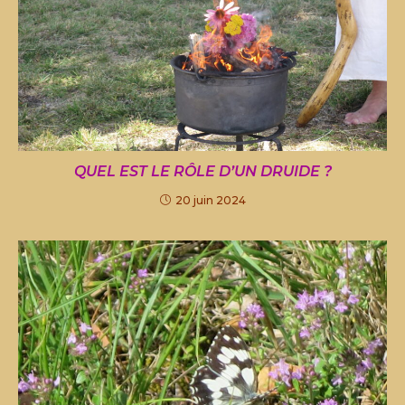
QUEL EST LE RÔLE D’UN DRUIDE ?
20 juin 2024