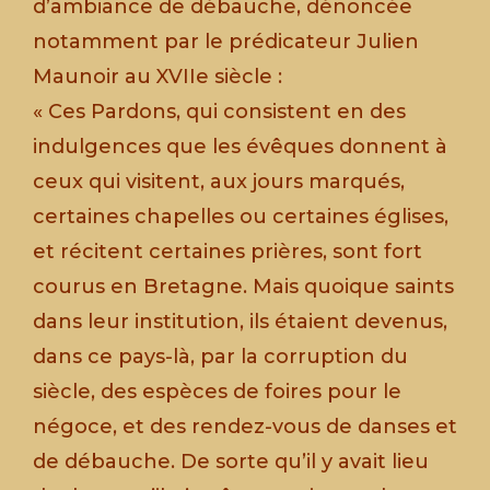
d’ambiance de débauche, dénoncée
notamment par le prédicateur Julien
Maunoir au XVIIe siècle :
« Ces Pardons, qui consistent en des
indulgences que les évêques donnent à
ceux qui visitent, aux jours marqués,
certaines chapelles ou certaines églises,
et récitent certaines prières, sont fort
courus en Bretagne. Mais quoique saints
dans leur institution, ils étaient devenus,
dans ce pays-là, par la corruption du
siècle, des espèces de foires pour le
négoce, et des rendez-vous de danses et
de débauche. De sorte qu’il y avait lieu