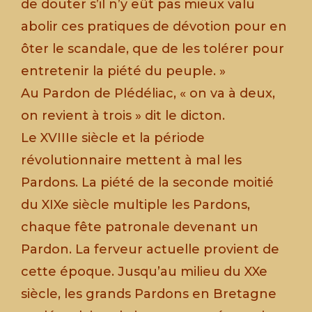
de douter s’il n’y eût pas mieux valu
abolir ces pratiques de dévotion pour en
ôter le scandale, que de les tolérer pour
entretenir la piété du peuple. »
Au Pardon de Plédéliac, « on va à deux,
on revient à trois » dit le dicton.
Le XVIIIe siècle et la période
révolutionnaire mettent à mal les
Pardons. La piété de la seconde moitié
du XIXe siècle multiple les Pardons,
chaque fête patronale devenant un
Pardon. La ferveur actuelle provient de
cette époque. Jusqu’au milieu du XXe
siècle, les grands Pardons en Bretagne