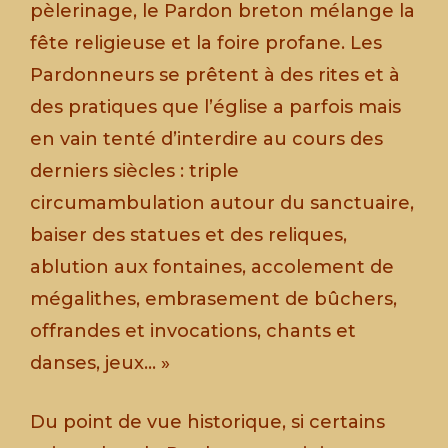
pèlerinage, le Pardon breton mélange la
fête religieuse et la foire profane. Les
Pardonneurs se prêtent à des rites et à
des pratiques que l’église a parfois mais
en vain tenté d’interdire au cours des
derniers siècles : triple
circumambulation autour du sanctuaire,
baiser des statues et des reliques,
ablution aux fontaines, accolement de
mégalithes, embrasement de bûchers,
offrandes et invocations, chants et
danses, jeux… »
Du point de vue historique, si certains