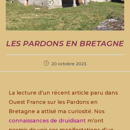
LES PARDONS EN BRETAGNE
20 octobre 2023
La lecture d’un récent article paru dans
Ouest France sur les Pardons en
Bretagne a attisé ma curiosité. Nos
connaissances de druidisant
m’ont