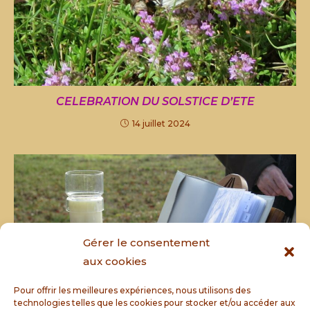
CELEBRATION DU SOLSTICE D’ETE
14 juillet 2024
Gérer le consentement
aux cookies
Pour offrir les meilleures expériences, nous utilisons des
technologies telles que les cookies pour stocker et/ou accéder aux