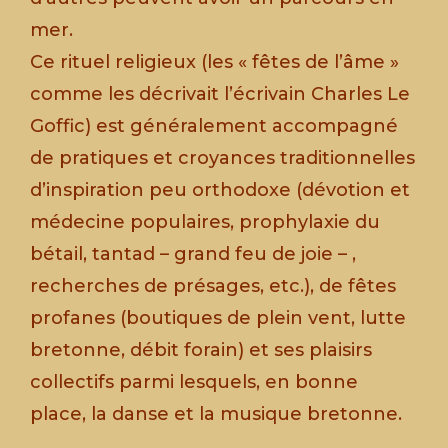
mer.
Ce rituel religieux (les « fêtes de l’âme »
comme les décrivait l’écrivain Charles Le
Goffic) est généralement accompagné
de pratiques et croyances traditionnelles
d’inspiration peu orthodoxe (dévotion et
médecine populaires, prophylaxie du
bétail, tantad – grand feu de joie – ,
recherches de présages, etc.), de fêtes
profanes (boutiques de plein vent, lutte
bretonne, débit forain) et ses plaisirs
collectifs parmi lesquels, en bonne
place, la danse et la musique bretonne.