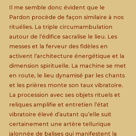
Il me semble donc évident que le
Pardon procède de façon similaire à nos
rituélies. La triple circumambulation
autour de l’édifice sacralise le lieu. Les
messes et la ferveur des fidèles en
activent l’architecture énergétique et la
dimension spirituelle. La machine se met
en route, le lieu dynamisé par les chants
et les prières monte son taux vibratoire.
La procession avec ses objets rituels et
reliques amplifie et entretien l’état
vibratoire élevé d’autant qu’elle suit
certainement une artère tellurique
jalonnée de balises qui manifestent la