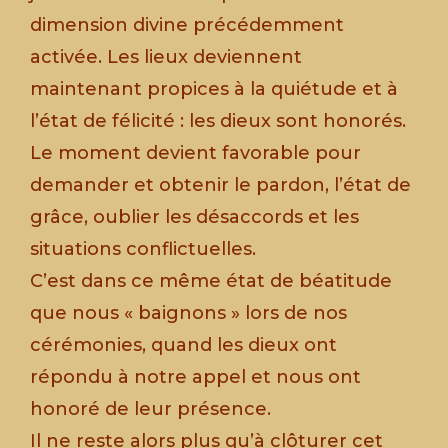
dimension divine précédemment
activée. Les lieux deviennent
maintenant propices à la quiétude et à
l’état de félicité : les dieux sont honorés.
Le moment devient favorable pour
demander et obtenir le pardon, l’état de
grâce, oublier les désaccords et les
situations conflictuelles.
C’est dans ce même état de béatitude
que nous « baignons » lors de nos
cérémonies, quand les dieux ont
répondu à notre appel et nous ont
honoré de leur présence.
Il ne reste alors plus qu’à clôturer cet