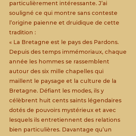
particulièrement intéressante. J’ai
souligné ce qui montre sans conteste
l’origine paienne et druidique de cette
tradition :
« La Bretagne est le pays des Pardons.
Depuis des temps immémoriaux, chaque
année les hommes se rassemblent
autour des six mille chapelles qui
maillent le paysage et la culture de la
Bretagne. Défiant les modes, ils y
célèbrent huit cents saints légendaires
dotés de pouvoirs mystérieux et avec
lesquels ils entretiennent des relations
bien particulières. Davantage qu’un