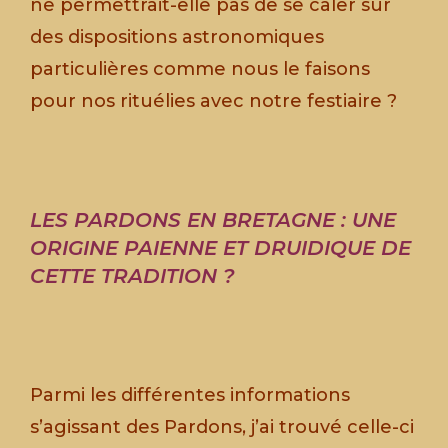
ne permettrait-elle pas de se caler sur
des dispositions astronomiques
particulières comme nous le faisons
pour nos rituélies avec notre festiaire ?
LES PARDONS EN BRETAGNE : UNE
ORIGINE PAIENNE ET DRUIDIQUE DE
CETTE TRADITION ?
Parmi les différentes informations
s’agissant des Pardons, j’ai trouvé celle-ci