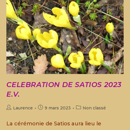
CELEBRATION DE SATIOS 2023
E.V.
Laurence
9 mars 2023
Non classé
La cérémonie de Satios aura lieu le