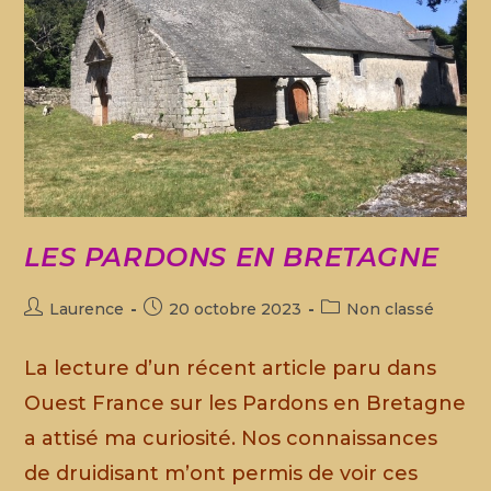
LES PARDONS EN BRETAGNE
Laurence
20 octobre 2023
Non classé
La lecture d’un récent article paru dans
Ouest France sur les Pardons en Bretagne
a attisé ma curiosité. Nos connaissances
de druidisant m’ont permis de voir ces