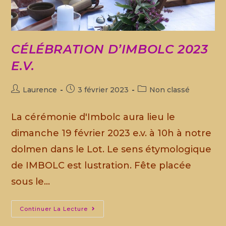
CÉLÉBRATION D’IMBOLC 2023
E.V.
Laurence
3 février 2023
Non classé
La cérémonie d'Imbolc aura lieu le
dimanche 19 février 2023 e.v. à 10h à notre
dolmen dans le Lot. Le sens étymologique
de IMBOLC est lustration. Fête placée
sous le…
Continuer La Lecture