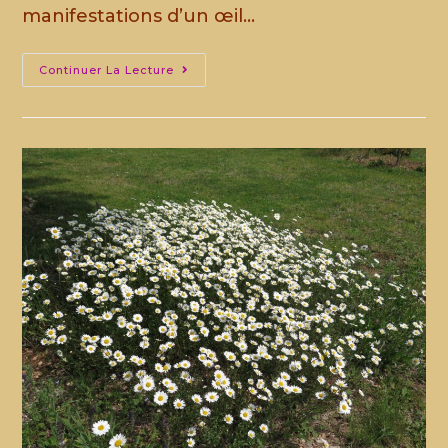
manifestations d’un œil…
Continuer La Lecture