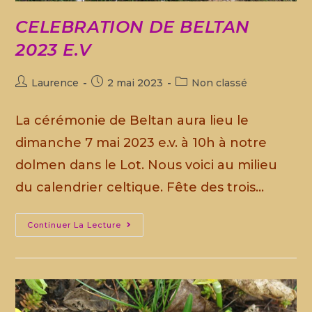
CELEBRATION DE BELTAN
2023 E.V
Laurence
2 mai 2023
Non classé
La cérémonie de Beltan aura lieu le
dimanche 7 mai 2023 e.v. à 10h à notre
dolmen dans le Lot. Nous voici au milieu
du calendrier celtique. Fête des trois…
Continuer La Lecture