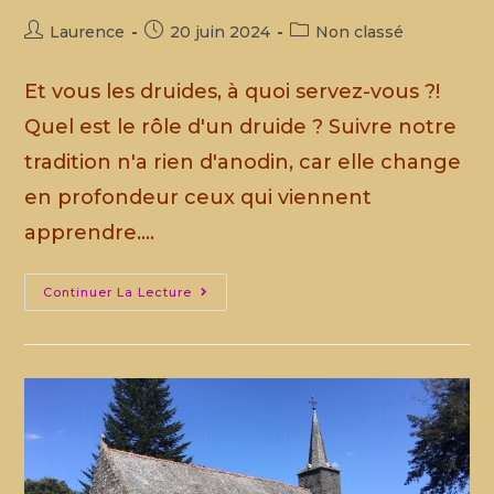
Laurence
20 juin 2024
Non classé
Et vous les druides, à quoi servez-vous ?!
Quel est le rôle d'un druide ? Suivre notre
tradition n'a rien d'anodin, car elle change
en profondeur ceux qui viennent
apprendre.…
Continuer La Lecture