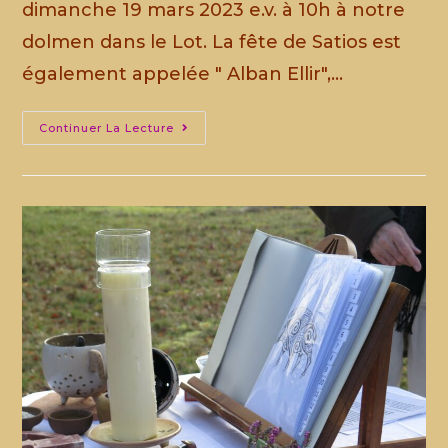
dimanche 19 mars 2023 e.v. à 10h à notre
dolmen dans le Lot. La fête de Satios est
également appelée " Alban Ellir",…
Continuer La Lecture