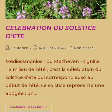
CELEBRATION DU SOLSTICE
D’ETE
Laurence
14 juillet 2024
Non classé
Médiosamonios - ou Mezheven - signifie
"le milieu de l'été", c'est la célébration du
solstice d’été qui correspond aussi au
début de l'été. Le solstice représente une
apogée : un…
Continuer La Lecture